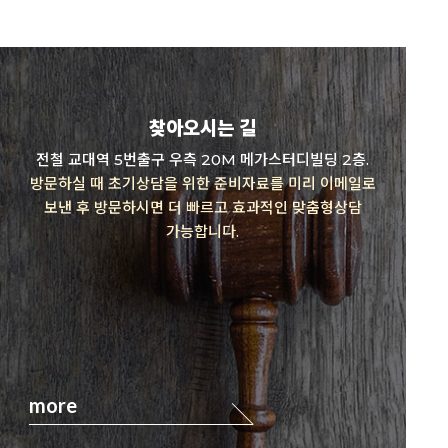
찾아오시는 길
전철 교대역 5번출구 우측 20M 메가스터디빌딩 2층.
방문하실 때 초기상담을 위한 준비자료를 미리 이메일로
보낸 후 방문하시면 더 빠르고 효과적인 맞춤형상담
가능합니다.
more