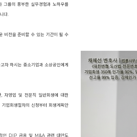
가 그룹의 풍부한 실무경험과 노하우를
니다.
 비전을 준비할 수 있는 기간이 될 수
하고자 하시는 중소기업과 소상공인에게
, 자영업 및 전문직 일반회생에 대한
및 기업회생절차의 신청부터 회생계획안
인 DIP 금융 및 M&A 관련 대안도