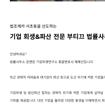
법조메카 서초동을 선도하는
기업 회생&파산 전문 부티끄 법률사무소
안녕하세요?
법률사무소 윈앤윈 기업회생연구소 총괄변호사 채혜선입니다.
최근 경제적 어려움과 대기업의 파산 등으로 도산 위기에 처한 기업들이
기업회생 및 법인파산 절차는 경제적 위기에 처한 기업에게 살아날 
기회를 제공합니다. 다만 기업을 둘러싼 다양한 환경을 이해하면서 회계