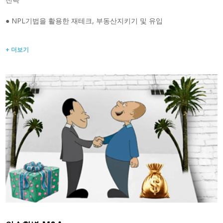
● NPL기법을 활용한 재테크, 부동산지키기 및 유입
+ 더보기