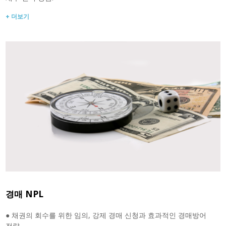
+ 더보기
경매 NPL
● 채권의 회수를 위한 임의, 강제 경매 신청과 효과적인 경매방어
전략