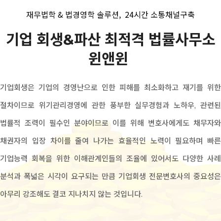
재무법학 & 법경영학 솔루션,
24시간 소통채널구축
기업 회생&파산 최적격 법률사무소
윈앤윈
기업회생은 기업의 경영난으로 인한 피해를 최소화하고 재기를 위한
절차이므로 위기관리경영에 관한 풍부한 실무경험과 노하우, 관련된
법률적 조력이 필수인 분야이므로 이를 위해 변호사에게도 채무자와
채권자의 입장 차이를 줄여 나가는 효율적인 노력이 필요하며 빠른
기업능력 회복을 위한 이해관계인들의 조율에 있어서도 다양한 사례
분석과 폭넓은 시각이 요구되는 만큼 기업회생 전문변호사의 중요성은
아무리 강조해도 결코 지나치지 않는 것입니다.