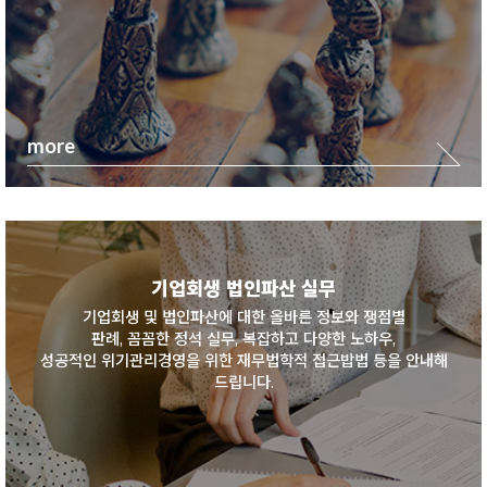
more
기업회생 법인파산 실무
기업회생 및 법인파산에 대한 올바른 정보와 쟁점별
판례, 꼼꼼한 정석 실무, 복잡하고 다양한 노하우,
성공적인 위기관리경영을 위한 재무법학적 접근밥법 등을 안내해
드립니다.