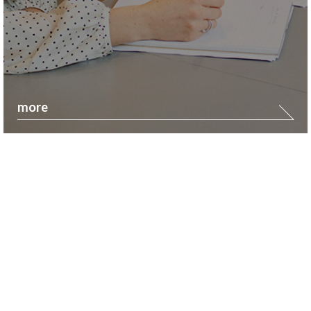
more
찾아오시는 길
전철 교대역 5번출구 우측 20M 메가스터디빌딩 2층.
방문하실 때 초기상담을 위한 준비자료를 미리 이메일로 보낸 후
방문하시면 더 빠르고 효과적인 맞춤형상담 가능합니다.