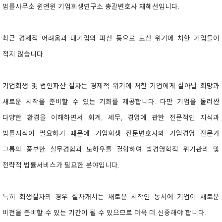
법률사무소 윈앤윈 기업회생연구소 총괄변호사 채혜선입니다.
최근 경제적 어려움과 대기업의 파산 등으로 도산 위기에 처한 기업들이
적지 않습니다.
기업회생 및 법인파산 절차는 경제적 위기에 처한 기업에게 살아날 희망과
새로운 시작을 준비할 수 있는 기회를 제공합니다. 다만 기업을 둘러싼
다양한 환경을 이해하면서 회계, 세무, 경영에 관한 전문적인 지식과
법률지식이 필요하기 때문에 기업회생 전문변호사와 기업경영 전문가
그룹의 풍부한 실무경험과 노하우를 결합하여 법경영학적 위기관리 및
전략적 법률서비스가 필요한 분야입니다.
특히 회생절차의 경우 절차개시는 새로운 시작인 동시에 기업이 새로운
비전을 준비할 수 있는 기간이 될 수 있으므로 더욱 더 신중해야 합니다.