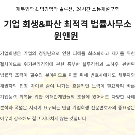
재무법학 & 법경영학 솔루션,
24시간 소통채널구축
기업 회생&파산 최적격 법률사무소
윈앤윈
기업회생은 기업의 경영난으로 인한 피해를 최소화하고 재기를 위한
절차이므로 위기관리경영에 관한 풍부한 실무경험과 노하우, 관련된
법률적 조력이 필수인 분야이므로 이를 위해 변호사에게도 채무자와
채권자의 입장 차이를 줄여 나가는 효율적인 노력이 필요하며 빠른
기업능력 회복을 위한 이해관계인들의 조율에 있어서도 다양한 사례
분석과 폭넓은 시각이 요구되는 만큼 기업회생 전문변호사의 중요성은
아무리 강조해도 결코 지나치지 않는 것입니다.