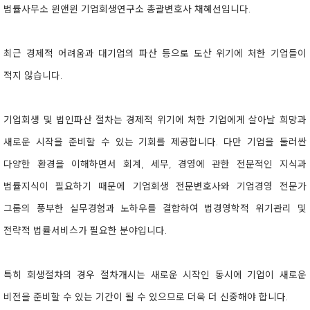
법률사무소 윈앤윈 기업회생연구소 총괄변호사 채혜선입니다.
최근 경제적 어려움과 대기업의 파산 등으로 도산 위기에 처한 기업들이
적지 않습니다.
기업회생 및 법인파산 절차는 경제적 위기에 처한 기업에게 살아날 희망과
새로운 시작을 준비할 수 있는 기회를 제공합니다. 다만 기업을 둘러싼
다양한 환경을 이해하면서 회계, 세무, 경영에 관한 전문적인 지식과
법률지식이 필요하기 때문에 기업회생 전문변호사와 기업경영 전문가
그룹의 풍부한 실무경험과 노하우를 결합하여 법경영학적 위기관리 및
전략적 법률서비스가 필요한 분야입니다.
특히 회생절차의 경우 절차개시는 새로운 시작인 동시에 기업이 새로운
비전을 준비할 수 있는 기간이 될 수 있으므로 더욱 더 신중해야 합니다.