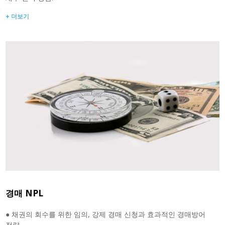
+ 더보기
경매 NPL
● 채권의 회수를 위한 임의, 강제 경매 신청과 효과적인 경매방어
전략