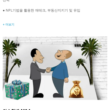
● NPL기법을 활용한 재테크, 부동산지키기 및 유입
+ 더보기